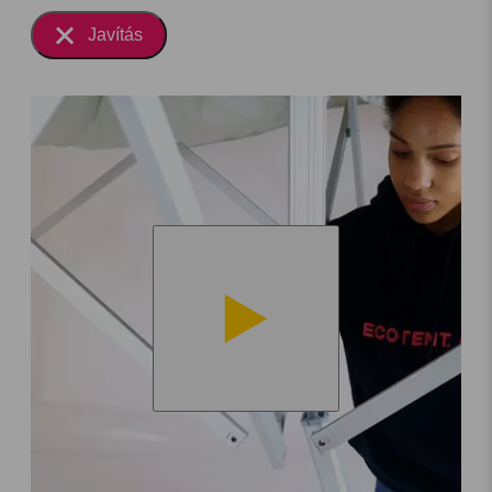
Javítás