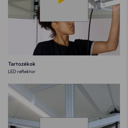
Tartozékok
LED reflektor