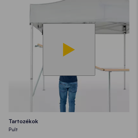
Tartozékok
Pult