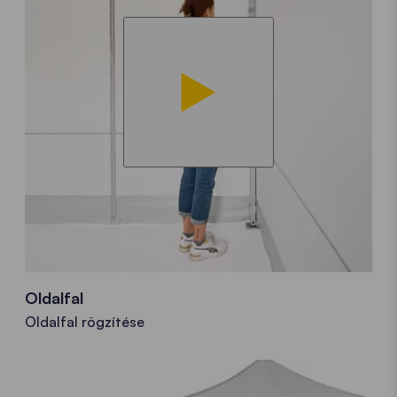
Oldalfal
Oldalfal rögzítése