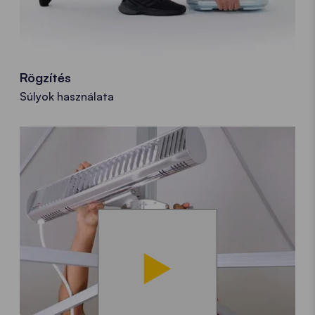
Rögzítés
Súlyok használata