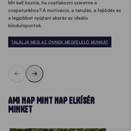
Mit kell hoznia, ha csatlakozni szeretne a
csapatunkhoz? A motiváció, a tanulás, a fejlődés és
a legjobbat nyújtani akarás az ideális
kiindulópontok.
TALÁLJA MEG AZ ÖNNEK MEGFELELŐ MUNKÁT
AMI NAP MINT NAP ELKÍSÉR
MINKET