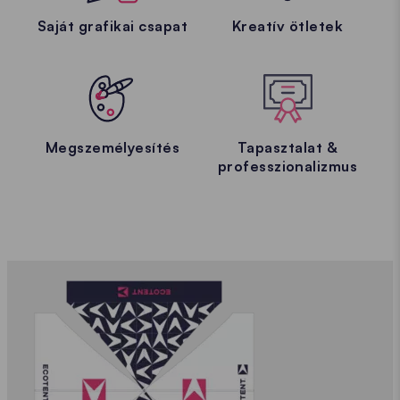
Saját grafikai csapat
Kreatív ötletek
Megszemélyesítés
Tapasztalat &
professzionalizmus