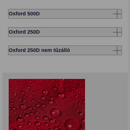
Oxford 500D
Oxford 250D
Oxford 250D nem tűzálló