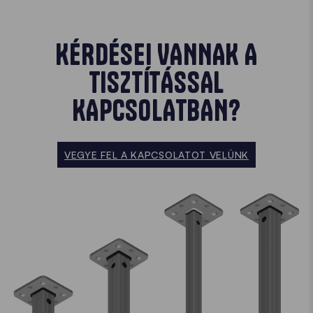
KÉRDÉSEI VANNAK A
TISZTÍTÁSSAL
KAPCSOLATBAN?
VEGYE FEL A KAPCSOLATOT VELÜNK