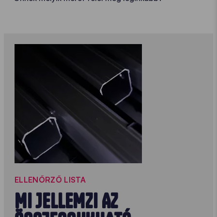
ELLENŐRZŐ LISTA
MI JELLEMZI AZ