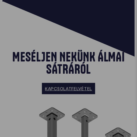
MESÉLJEN NEKÜNK ÁLMAI
SÁTRÁRÓL
KAPCSOLATFELVÉTEL