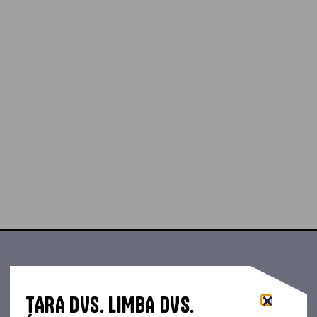
ȚARA DVS. LIMBA DVS.