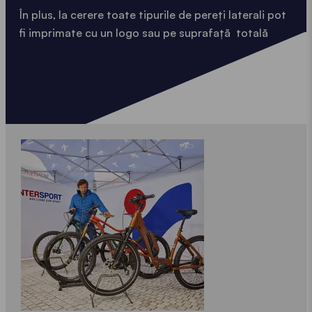
În plus, la cerere toate tipurile de pereți laterali pot
fi imprimate cu un logo sau pe suprafață totală