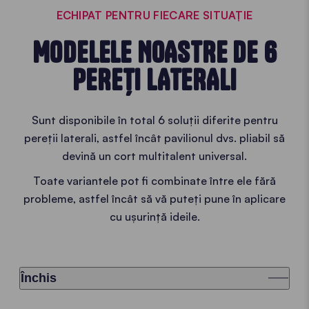
ECHIPAT PENTRU FIECARE SITUAȚIE
MODELELE NOASTRE DE 6
PEREȚI LATERALI
Sunt disponibile în total 6 soluții diferite pentru
pereții laterali, astfel încât pavilionul dvs. pliabil să
devină un cort multitalent universal.
Toate variantele pot fi combinate între ele fără
probleme, astfel încât să vă puteți pune în aplicare
cu ușurință ideile.
Închis