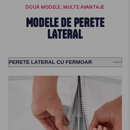
DOUĂ MODELE, MULTE AVANTAJE
MODELE DE PERETE
LATERAL
PERETE LATERAL CU FERMOAR