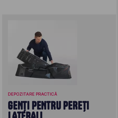
DEPOZITARE PRACTICĂ
GENȚI PENTRU PEREȚI
LATERALI