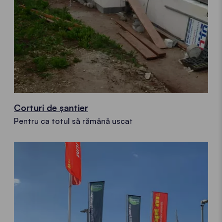
Corturi de șantier
Pentru ca totul să rămână uscat