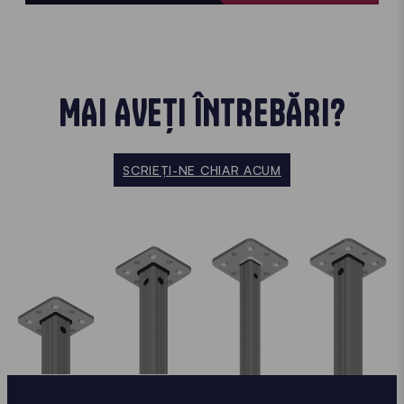
MAI AVEȚI ÎNTREBĂRI?
SCRIEȚI-NE CHIAR ACUM