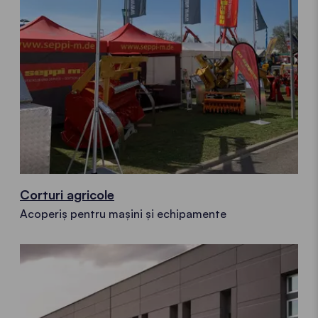
Corturi agricole
Acoperiș pentru mașini și echipamente