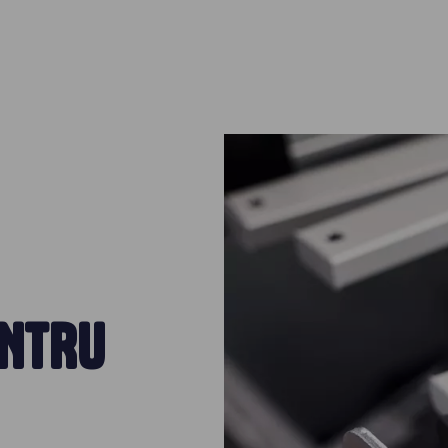
ENTRU