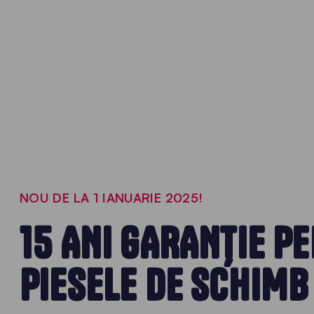
NOU DE LA 1 IANUARIE 2025!
15 ANI GARANȚIE P
PIESELE DE SCHIMB