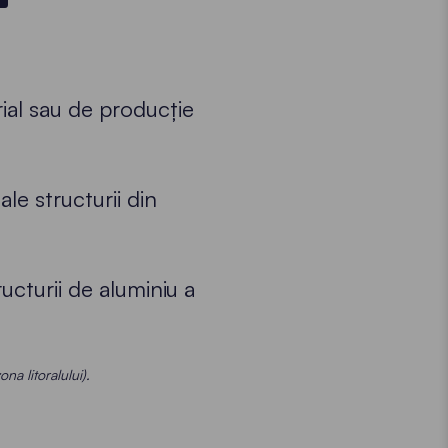
ial sau de producție
ale structurii din
ucturii de aluminiu a
ona litoralului).