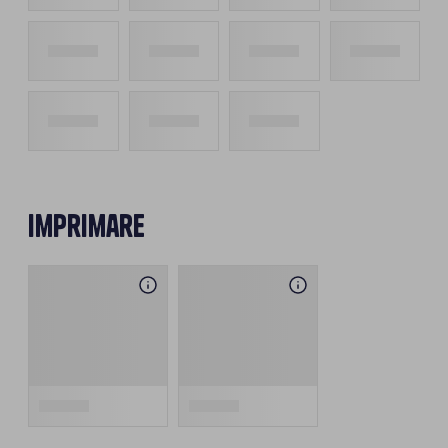
Imprimare