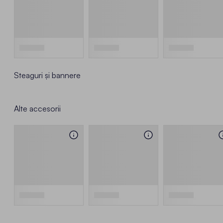
Steaguri și bannere
Alte accesorii