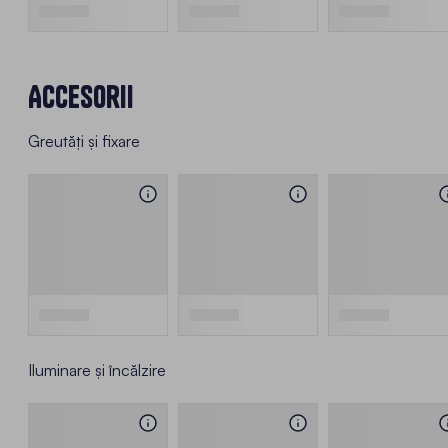
Accesorii
Greutăți și fixare
Iluminare și încălzire