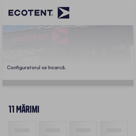
Configuratorul se încarcă.
11 Mărimi