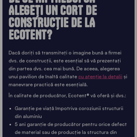
ALEGEȚI UN CORT DE
CONSTRUCȚIE DE LA
ECOTENT?
Dacă doriți să transmiteți o imagine bună a firmei
dvs. de construcții, este esențial să vă prezentați
din partea dvs. cea mai bună. De aceea, alegerea
unui pavilion de înaltă calitate
cu atenție la detalii
și
manevrare practică este esențială.
În calitate de producător, Ecotent® vă oferă și dvs.:
Garanție pe viață împotriva coroziunii structurii
din aluminiu
5 ani garanție de producător pentru orice defect
de material sau de producție la structura din