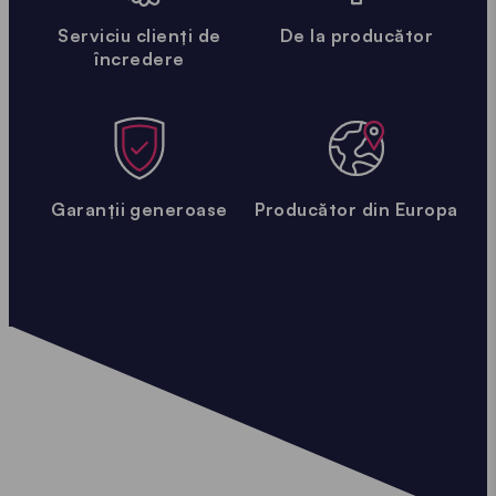
Serviciu clienți de
De la producător
încredere
Garanții generoase
Producător din Europa