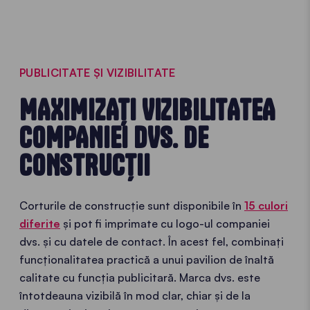
PUBLICITATE ȘI VIZIBILITATE
MAXIMIZAȚI VIZIBILITATEA
COMPANIEI DVS. DE
CONSTRUCȚII
Corturile de construcție sunt disponibile în
15 culori
diferite
și pot fi imprimate cu logo-ul companiei
dvs. și cu datele de contact. În acest fel, combinați
funcționalitatea practică a unui pavilion de înaltă
calitate cu funcția publicitară. Marca dvs. este
întotdeauna vizibilă în mod clar, chiar și de la