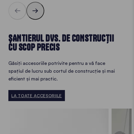
ȘANTIERUL DVS. DE CONSTRUCȚII
CU SCOP PRECIS
Găsiți accesoriile potrivite pentru a vă face
spațiul de lucru sub cortul de construcție și mai
eficient și mai practic.
LA TOATE ACCESORIILE