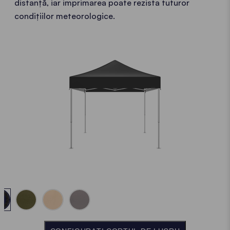
distanță, iar imprimarea poate rezista tuturor
condițiilor meteorologice.