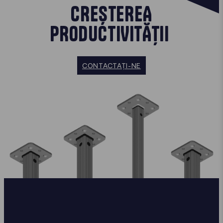
CREȘTEREA
PRODUCTIVITĂȚII
CONTACTAȚI-NE