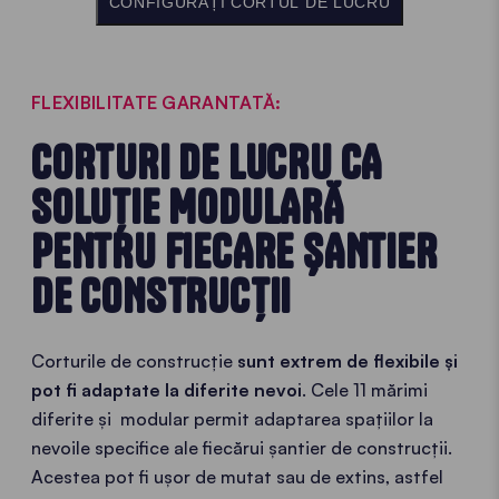
CONFIGURAȚI CORTUL DE LUCRU
FLEXIBILITATE GARANTATĂ:
CORTURI DE LUCRU CA
SOLUȚIE MODULARĂ
PENTRU FIECARE ȘANTIER
DE CONSTRUCȚII
Corturile de construcție
sunt extrem de flexibile și
pot fi adaptate la diferite nevoi
. Cele 11 mărimi
diferite și modular permit adaptarea spațiilor la
nevoile specifice ale fiecărui șantier de construcții.
Acestea pot fi ușor de mutat sau de extins, astfel