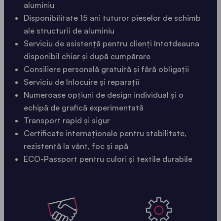
aluminiu
Disponibilitate 15 ani tuturor pieselor de schimb
ale structurii de aluminiu
Serviciu de asistență pentru clienți întotdeauna
disponibil chiar și după cumpărare
Consiliere personală gratuită și fără obligații
Serviciu de înlocuire și reparații
Numeroase opțiuni de design individual și o
echipă de grafică experimentată
Transport rapid și sigur
Certificate internaționale pentru stabilitate,
rezistență la vânt, foc și apă
ECO-Passport pentru culori și textile durabile